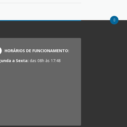
HORÁRIOS DE FUNCIONAMENTO:
gunda a Sexta:
das 08h às 17:48