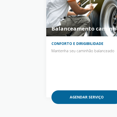
Balanceamento caminh
CONFORTO E DIRIGIBILIDADE
Mantenha seu caminhão balanceado
AGENDAR SERVIÇO