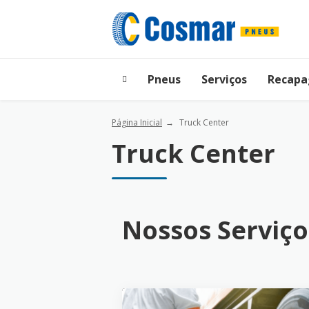
Pneus
Serviços
Recap
Página Inicial
Truck Center
Truck Center
Nossos Serviço