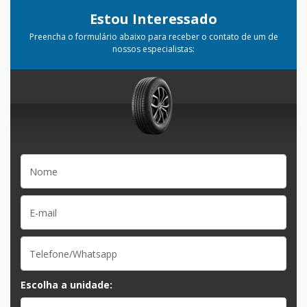
Estou Interessado
Preencha o formulário abaixo para receber o contato de um de
nossos especialistas:
Escolha a unidade: