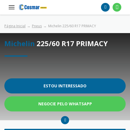
Página Inicial
Pneus
Michelin 225/60 R17 PRIMACY
Michelin
225/60 R17 PRIMACY
ESTOU INTERESSADO
NEGOCIE PELO WHATSAPP