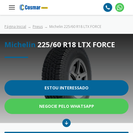
Página Inicial
Pneus
Michelin 225/60 R18 LTX FORCE
Michelin
225/60 R18 LTX FORCE
ESTOU INTERESSADO
NEGOCIE PELO WHATSAPP