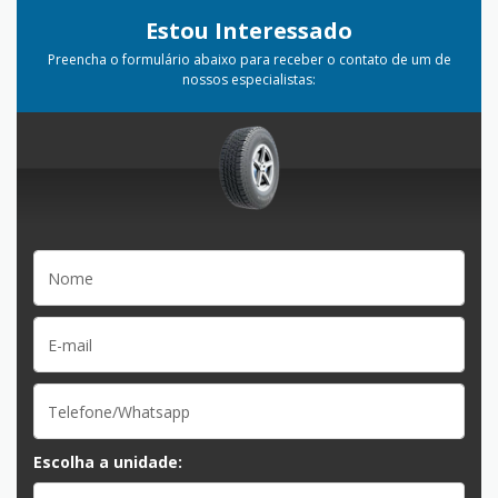
Estou Interessado
Preencha o formulário abaixo para receber o contato de um de
nossos especialistas:
Escolha a unidade: