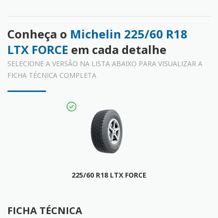
Conheça o
Michelin 225/60 R18
LTX FORCE
em cada detalhe
SELECIONE A VERSÃO NA LISTA ABAIXO PARA VISUALIZAR A
FICHA TÉCNICA COMPLETA
225/60 R18 LTX FORCE
FICHA TÉCNICA
FICHA TÉCNICA