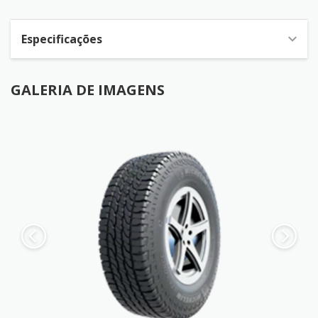
Especificações
GALERIA DE IMAGENS