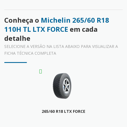
Conheça o
Michelin 265/60 R18
110H TL LTX FORCE
em cada
detalhe
SELECIONE A VERSÃO NA LISTA ABAIXO PARA VISUALIZAR A
FICHA TÉCNICA COMPLETA
265/60 R18 LTX FORCE
FICHA TÉCNICA