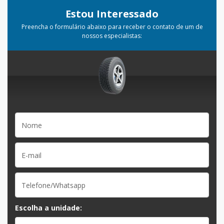
Estou Interessado
Preencha o formulário abaixo para receber o contato de um de
nossos especialistas:
Escolha a unidade: