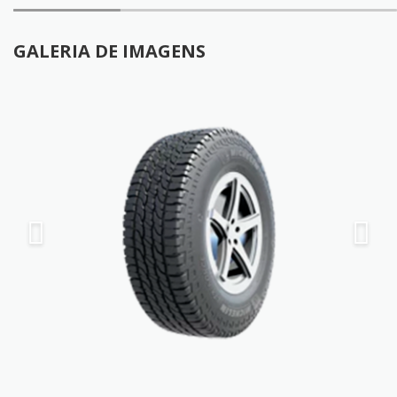
GALERIA DE IMAGENS