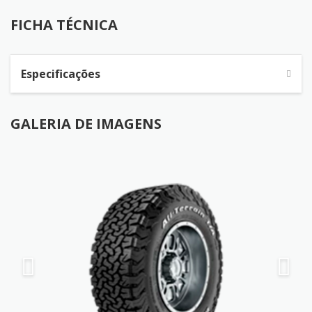
FICHA TÉCNICA
FICHA TÉCNICA
Especificações
GALERIA DE IMAGENS