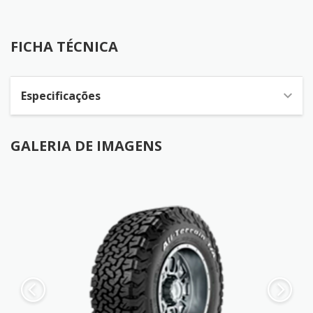
FICHA TÉCNICA
FICHA TÉCNICA
Especificações
GALERIA DE IMAGENS