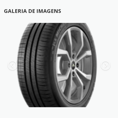
GALERIA DE IMAGENS