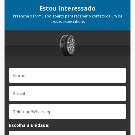
Estou Interessado
Preencha o formulário abaixo para receber o contato de um de
nossos especialistas:
Escolha a unidade: