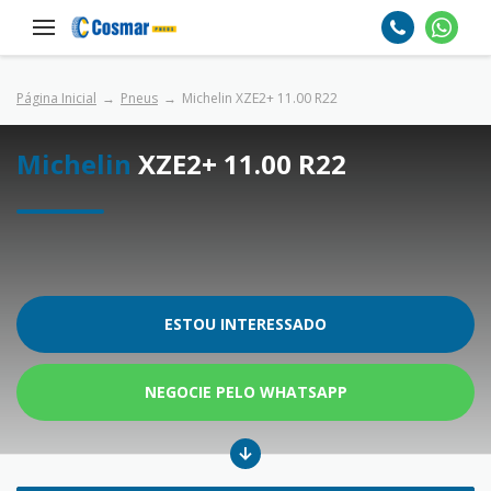
Página Inicial
Pneus
Michelin XZE2+ 11.00 R22
Michelin
XZE2+ 11.00 R22
ESTOU INTERESSADO
NEGOCIE PELO WHATSAPP