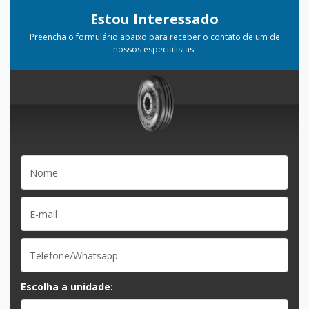
Estou Interessado
Preencha o formulário abaixo para receber o contato de um de
nossos especialistas:
Escolha a unidade: